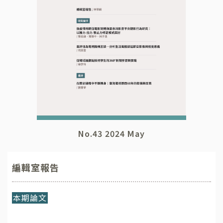
No.43 2024 May
編輯室報告
本期論文