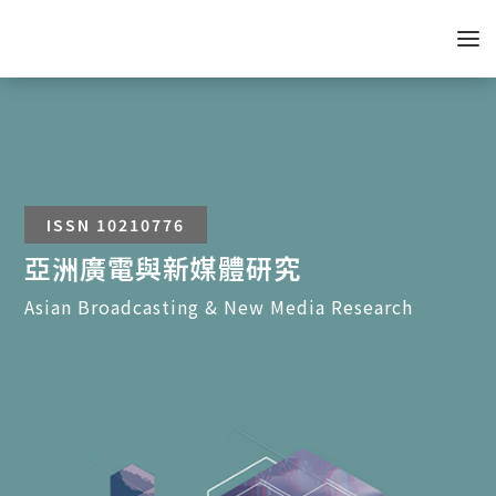
ISSN 10210776
亞洲廣電與新媒體研究
Asian Broadcasting & New Media Research