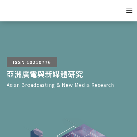
ISSN 10210776
亞洲廣電與新媒體研究
Asian Broadcasting & New Media Research