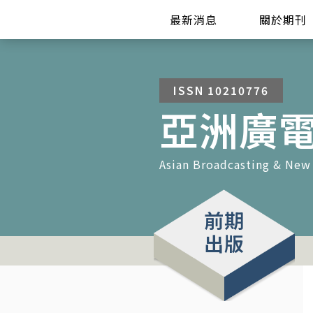
最新消息
關於期刊
ISSN 10210776
亞洲廣
Asian Broadcasting & New
前期
出版